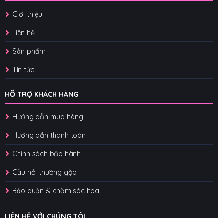
Giới thiệu
Liên hệ
Sản phẩm
Tin tức
HỖ TRỢ KHÁCH HÀNG
Hướng dẫn mua hàng
Hướng dẫn thanh toán
Chính sách bảo hành
Câu hỏi thường gặp
Bảo quản & chăm sóc hoa
LIÊN HỆ VỚI CHÚNG TÔI