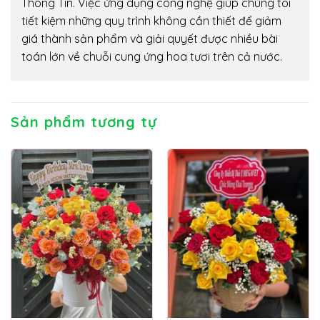
Thông Tin. Việc ứng dụng công nghệ giúp chúng tôi
tiết kiệm những quy trình không cần thiết để giảm
giá thành sản phẩm và giải quyết được nhiều bài
toán lớn về chuỗi cung ứng hoa tươi trên cả nước.
Sản phẩm tương tự