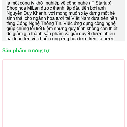
là một công ty khởi nghiệp về công nghệ (IT Startup).
Shop hoa MiLan được thành lập đầu tiên bởi anh
Nguyễn Duy Khánh, với mong muốn xây dựng một hệ
sinh thái cho ngành hoa tươi tại Việt Nam dựa trên nền
tảng Công Nghệ Thông Tin. Việc ứng dụng công nghệ
giúp chúng tôi tiết kiệm những quy trình không cần thiết
để giảm giá thành sản phẩm và giải quyết được nhiều
bài toán lớn về chuỗi cung ứng hoa tươi trên cả nước.
Sản phẩm tương tự