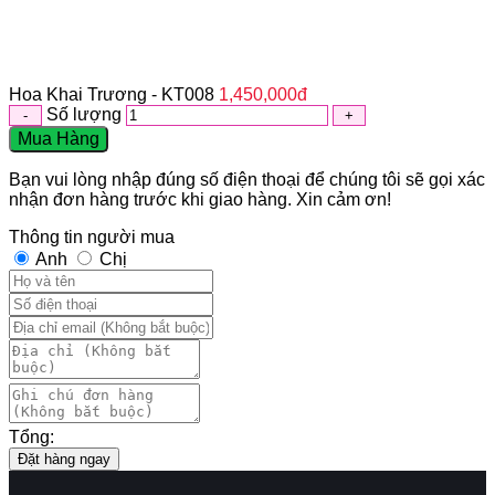
Hoa Khai Trương - KT008
1,450,000
đ
Số lượng
Mua Hàng
Bạn vui lòng nhập đúng số điện thoại để chúng tôi sẽ gọi xác
nhận đơn hàng trước khi giao hàng. Xin cảm ơn!
Thông tin người mua
Anh
Chị
Tổng:
Đặt hàng ngay