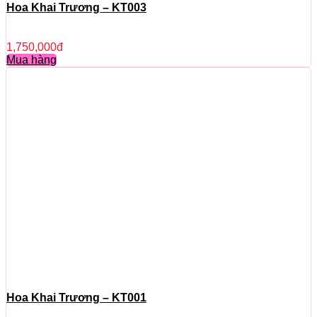
Hoa Khai Trương – KT003
1,750,000
đ
Mua hàng
Hoa Khai Trương – KT001