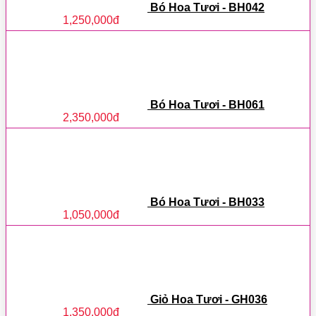
Bó Hoa Tươi - BH042
1,250,000
đ
Bó Hoa Tươi - BH061
2,350,000
đ
Bó Hoa Tươi - BH033
1,050,000
đ
Giỏ Hoa Tươi - GH036
1,350,000
đ