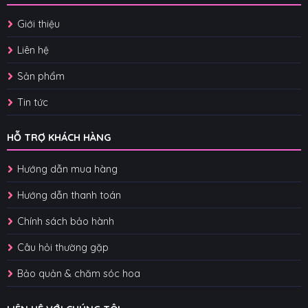
Giới thiệu
Liên hệ
Sản phẩm
Tin tức
HỖ TRỢ KHÁCH HÀNG
Hướng dẫn mua hàng
Hướng dẫn thanh toán
Chính sách bảo hành
Câu hỏi thường gặp
Bảo quản & chăm sóc hoa