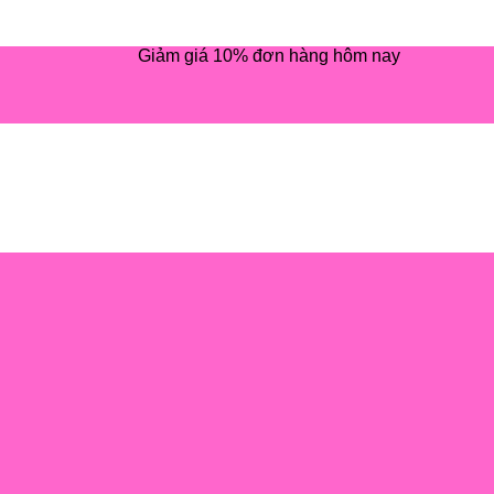
Giảm giá 10% đơn hàng hôm nay