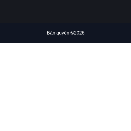
Bản quyền ©2026