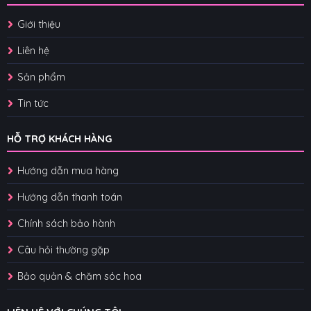
Giới thiệu
Liên hệ
Sản phẩm
Tin tức
HỖ TRỢ KHÁCH HÀNG
Hướng dẫn mua hàng
Hướng dẫn thanh toán
Chính sách bảo hành
Câu hỏi thường gặp
Bảo quản & chăm sóc hoa