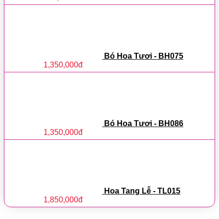
Bó Hoa Tươi - BH075
1,350,000
đ
Bó Hoa Tươi - BH086
1,350,000
đ
Hoa Tang Lễ - TL015
1,850,000
đ