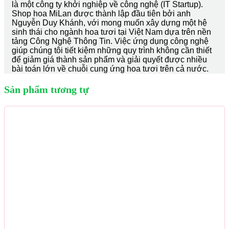
là một công ty khởi nghiệp về công nghệ (IT Startup).
Shop hoa MiLan được thành lập đầu tiên bởi anh
Nguyễn Duy Khánh, với mong muốn xây dựng một hệ
sinh thái cho ngành hoa tươi tại Việt Nam dựa trên nền
tảng Công Nghệ Thông Tin. Việc ứng dụng công nghệ
giúp chúng tôi tiết kiệm những quy trình không cần thiết
để giảm giá thành sản phẩm và giải quyết được nhiều
bài toán lớn về chuỗi cung ứng hoa tươi trên cả nước.
Sản phẩm tương tự