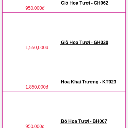
Giỏ Hoa Tươi - GH062
950,000
đ
Giỏ Hoa Tươi - GH030
1,550,000
đ
Hoa Khai Trương - KT023
1,850,000
đ
Bó Hoa Tươi - BH007
950,000
đ