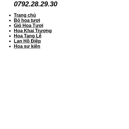
0792.28.29.30
Trang chủ
Bó hoa tươi
Giỏ Hoa Tươi
Hoa Khai Trương
Hoa Tang Lễ
Lan Hồ Điệp
Hoa sự kiện