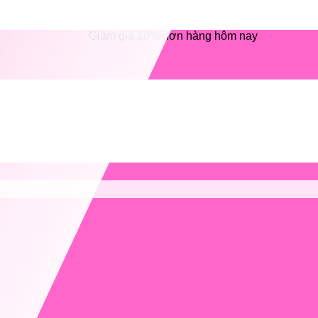
Giảm giá 10% đơn hàng hôm nay