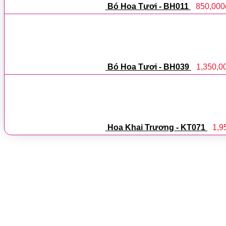
Bó Hoa Tươi - BH011
850,000
Bó Hoa Tươi - BH039
1,350,0
Hoa Khai Trương - KT071
1,9