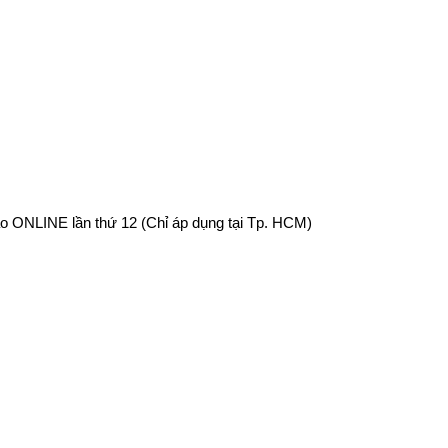
o ONLINE lần thứ 12 (Chỉ áp dụng tại Tp. HCM)