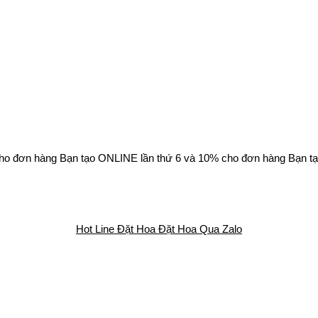
ho đơn hàng Bạn tạo ONLINE lần thứ 6 và 10% cho đơn hàng Bạn tạ
Hot Line Đặt Hoa
Đặt Hoa Qua Zalo