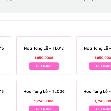
15
Hoa Tang Lễ – TL012
Hoa Tang Lễ 
1,850,000
đ
1,850,000
MUA HÀNG
MUA HÀN
13
Hoa Tang Lễ – TL006
Hoa Tang Lễ 
1,250,000
đ
1,750,000
MUA HÀNG
MUA HÀN