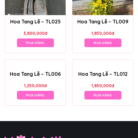
Hoa Tang Lễ – TL025
Hoa Tang Lễ – TL009
3,800,000
đ
1,850,000
đ
MUA HÀNG
MUA HÀNG
Hoa Tang Lễ – TL006
Hoa Tang Lễ – TL012
1,250,000
đ
1,850,000
đ
MUA HÀNG
MUA HÀNG