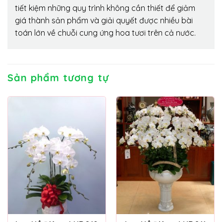
tiết kiệm những quy trình không cần thiết để giảm
giá thành sản phẩm và giải quyết được nhiều bài
toán lớn về chuỗi cung ứng hoa tươi trên cả nước.
Sản phẩm tương tự