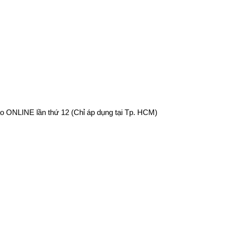
o ONLINE lần thứ 12 (Chỉ áp dụng tại Tp. HCM)