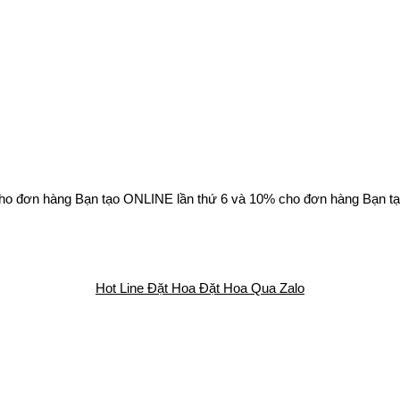
ho đơn hàng Bạn tạo ONLINE lần thứ 6 và 10% cho đơn hàng Bạn tạ
Hot Line Đặt Hoa
Đặt Hoa Qua Zalo