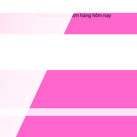
Giảm giá 10% đơn hàng hôm nay