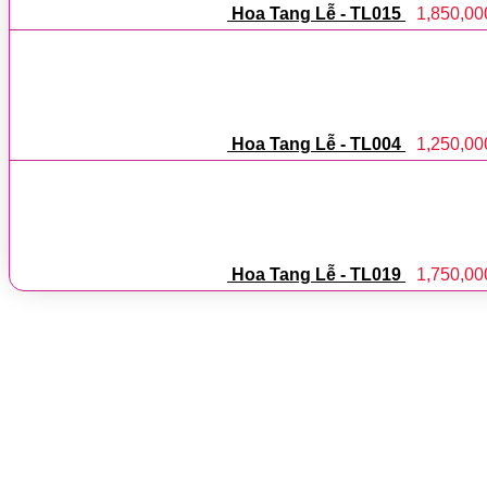
Hoa Tang Lễ - TL015
1,850,00
Hoa Tang Lễ - TL004
1,250,00
Hoa Tang Lễ - TL019
1,750,00