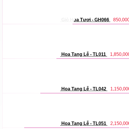
Giỏ Hoa Tươi - GH066
850,00
Hoa Tang Lễ - TL011
1,850,00
Hoa Tang Lễ - TL042
1,150,00
Hoa Tang Lễ - TL051
2,150,00