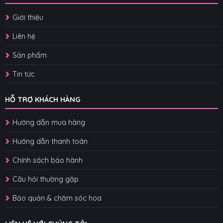
Giới thiệu
Liên hệ
Sản phẩm
Tin tức
HỖ TRỢ KHÁCH HÀNG
Hướng dẫn mua hàng
Hướng dẫn thanh toán
Chính sách bảo hành
Câu hỏi thường gặp
Bảo quản & chăm sóc hoa