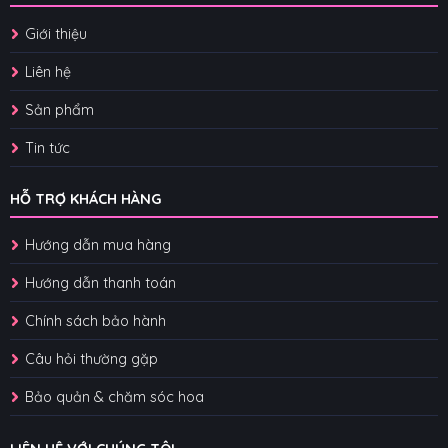
Giới thiệu
Liên hệ
Sản phẩm
Tin tức
HỖ TRỢ KHÁCH HÀNG
Hướng dẫn mua hàng
Hướng dẫn thanh toán
Chính sách bảo hành
Câu hỏi thường gặp
Bảo quản & chăm sóc hoa