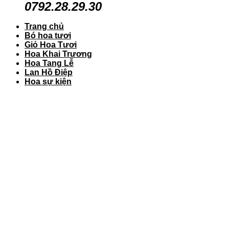
0792.28.29.30
Trang chủ
Bó hoa tươi
Giỏ Hoa Tươi
Hoa Khai Trương
Hoa Tang Lễ
Lan Hồ Điệp
Hoa sự kiện