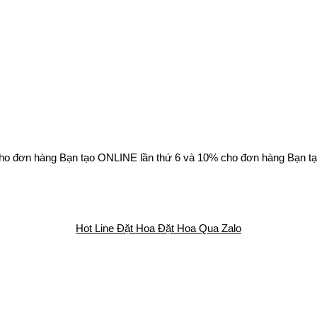
ho đơn hàng Bạn tạo ONLINE lần thứ 6 và 10% cho đơn hàng Bạn tạ
Hot Line Đặt Hoa
Đặt Hoa Qua Zalo