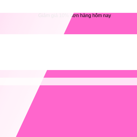
Giảm giá 10% đơn hàng hôm nay