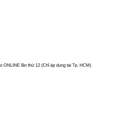
o ONLINE lần thứ 12 (Chỉ áp dụng tại Tp. HCM)