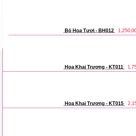
Bó Hoa Tươi - BH012
1,250,0
Hoa Khai Trương - KT011
1,7
Hoa Khai Trương - KT015
2,1