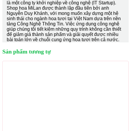
là một công ty khởi nghiệp về công nghệ (IT Startup).
Shop hoa MiLan được thành lập đầu tiên bởi anh
Nguyễn Duy Khánh, với mong muốn xây dựng một hệ
sinh thái cho ngành hoa tươi tại Việt Nam dựa trên nền
tảng Công Nghệ Thông Tin. Việc ứng dụng công nghệ
giúp chúng tôi tiết kiệm những quy trình không cần thiết
để giảm giá thành sản phẩm và giải quyết được nhiều
bài toán lớn về chuỗi cung ứng hoa tươi trên cả nước.
Sản phẩm tương tự