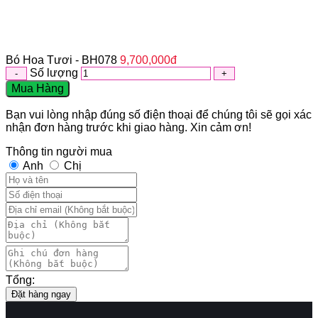
Bó Hoa Tươi - BH078
9,700,000
đ
Số lượng
Mua Hàng
Bạn vui lòng nhập đúng số điện thoại để chúng tôi sẽ gọi xác
nhận đơn hàng trước khi giao hàng. Xin cảm ơn!
Thông tin người mua
Anh
Chị
Tổng:
Đặt hàng ngay