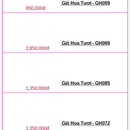
Giỏ Hoa Tươi - GH009
950,000
đ
Giỏ Hoa Tươi - GH069
2,850,000
đ
Giỏ Hoa Tươi - GH085
1,350,000
đ
Giỏ Hoa Tươi - GH072
1,350,000
đ