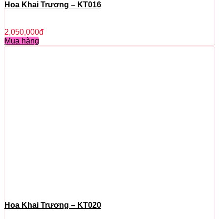
Hoa Khai Trương – KT016
2,050,000
đ
Mua hàng
Hoa Khai Trương – KT020