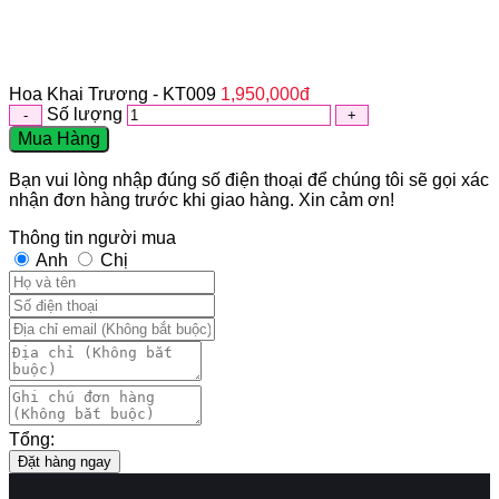
Hoa Khai Trương - KT009
1,950,000
đ
Số lượng
Mua Hàng
Bạn vui lòng nhập đúng số điện thoại để chúng tôi sẽ gọi xác
nhận đơn hàng trước khi giao hàng. Xin cảm ơn!
Thông tin người mua
Anh
Chị
Tổng:
Đặt hàng ngay