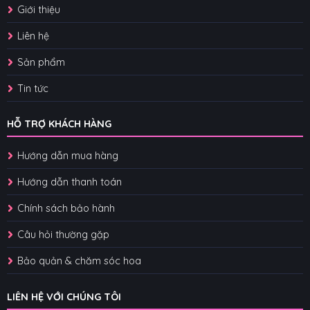
Giới thiệu
Liên hệ
Sản phẩm
Tin tức
HỖ TRỢ KHÁCH HÀNG
Hướng dẫn mua hàng
Hướng dẫn thanh toán
Chính sách bảo hành
Câu hỏi thường gặp
Bảo quản & chăm sóc hoa
LIÊN HỆ VỚI CHÚNG TÔI