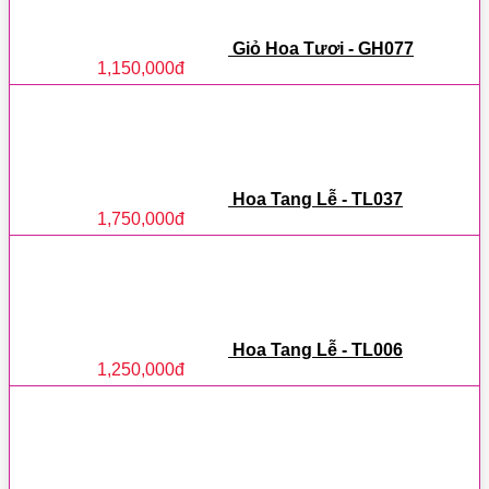
Giỏ Hoa Tươi - GH077
1,150,000
đ
Hoa Tang Lễ - TL037
1,750,000
đ
Hoa Tang Lễ - TL006
1,250,000
đ