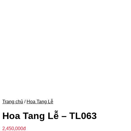
Trang chủ
/
Hoa Tang Lễ
Hoa Tang Lễ – TL063
2,450,000
đ