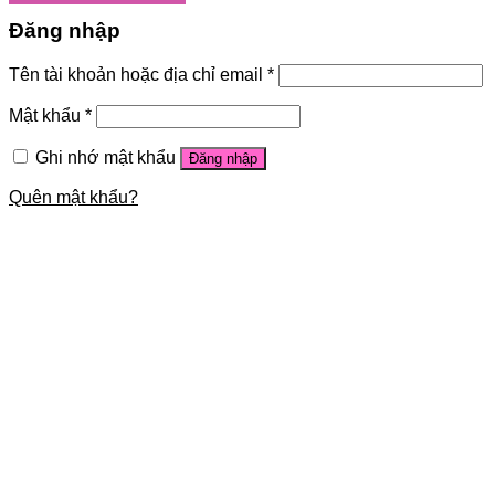
Đăng nhập
Tên tài khoản hoặc địa chỉ email
*
Mật khẩu
*
Ghi nhớ mật khẩu
Đăng nhập
Quên mật khẩu?