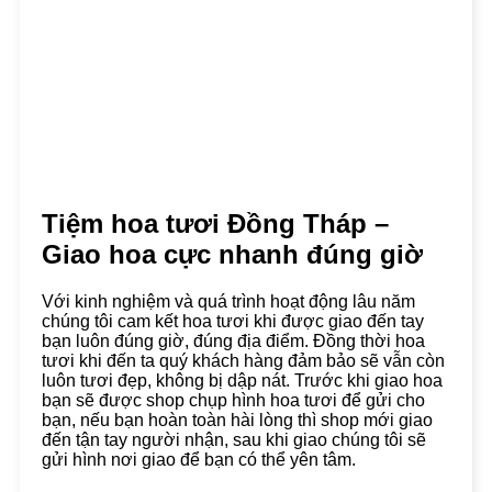
Tiệm hoa tươi Đồng Tháp –
Giao hoa cực nhanh đúng giờ
Với kinh nghiệm và quá trình hoạt động lâu năm
chúng tôi cam kết hoa tươi khi được giao đến tay
bạn luôn đúng giờ, đúng địa điểm. Đồng thời hoa
tươi khi đến ta quý khách hàng đảm bảo sẽ vẫn còn
luôn tươi đẹp, không bị dập nát. Trước khi giao hoa
bạn sẽ được shop chụp hình hoa tươi để gửi cho
bạn, nếu bạn hoàn toàn hài lòng thì shop mới giao
đến tận tay người nhận, sau khi giao chúng tôi sẽ
gửi hình nơi giao để bạn có thể yên tâm.