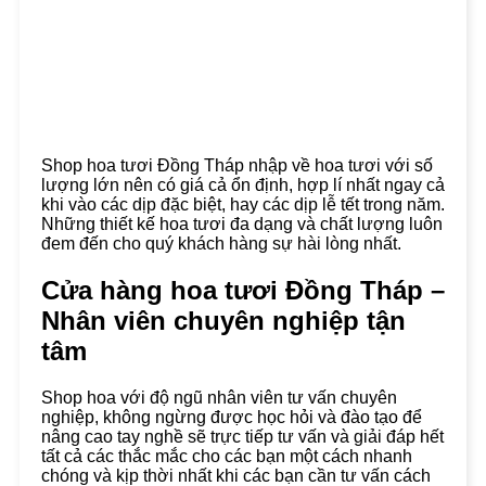
Shop hoa tươi Đồng Tháp nhập về hoa tươi với số
lượng lớn nên có giá cả ổn định, hợp lí nhất ngay cả
khi vào các dịp đặc biệt, hay các dịp lễ tết trong năm.
Những thiết kế hoa tươi đa dạng và chất lượng luôn
đem đến cho quý khách hàng sự hài lòng nhất.
Cửa hàng hoa tươi Đồng Tháp –
Nhân viên chuyên nghiệp tận
tâm
Shop hoa với độ ngũ nhân viên tư vấn chuyên
nghiệp, không ngừng được học hỏi và đào tạo để
nâng cao tay nghề sẽ trực tiếp tư vấn và giải đáp hết
tất cả các thắc mắc cho các bạn một cách nhanh
chóng và kịp thời nhất khi các bạn cần tư vấn cách