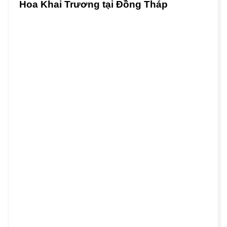
Hoa Khai Trương tại Đồng Tháp