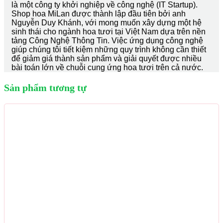
là một công ty khởi nghiệp về công nghệ (IT Startup).
Shop hoa MiLan được thành lập đầu tiên bởi anh
Nguyễn Duy Khánh, với mong muốn xây dựng một hệ
sinh thái cho ngành hoa tươi tại Việt Nam dựa trên nền
tảng Công Nghệ Thông Tin. Việc ứng dụng công nghệ
giúp chúng tôi tiết kiệm những quy trình không cần thiết
để giảm giá thành sản phẩm và giải quyết được nhiều
bài toán lớn về chuỗi cung ứng hoa tươi trên cả nước.
Sản phẩm tương tự