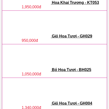
Hoa Khai Trương - KT053
1,950,000
đ
Giỏ Hoa Tươi - GH029
950,000
đ
Bó Hoa Tươi - BH025
1,050,000
đ
Giỏ Hoa Tươi - GH004
1,340,000
đ