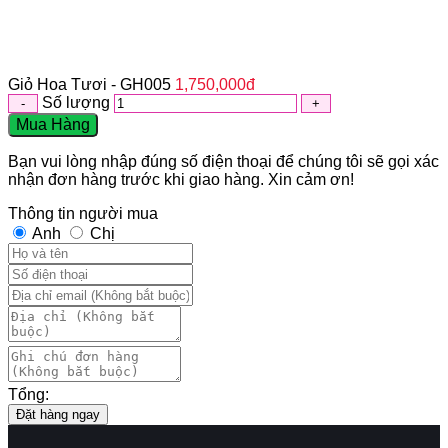
Giỏ Hoa Tươi - GH005
1,750,000
đ
Số lượng
Mua Hàng
Bạn vui lòng nhập đúng số điện thoại để chúng tôi sẽ gọi xác
nhận đơn hàng trước khi giao hàng. Xin cảm ơn!
Thông tin người mua
Anh
Chị
Tổng:
Đặt hàng ngay