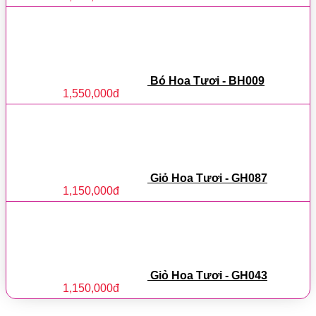
Bó Hoa Tươi - BH009
1,550,000
đ
Giỏ Hoa Tươi - GH087
1,150,000
đ
Giỏ Hoa Tươi - GH043
1,150,000
đ