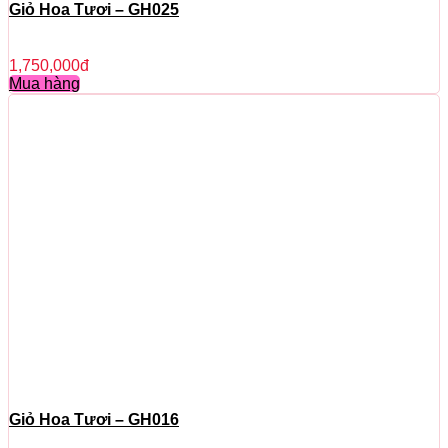
Giỏ Hoa Tươi – GH025
1,750,000
đ
Mua hàng
Giỏ Hoa Tươi – GH016