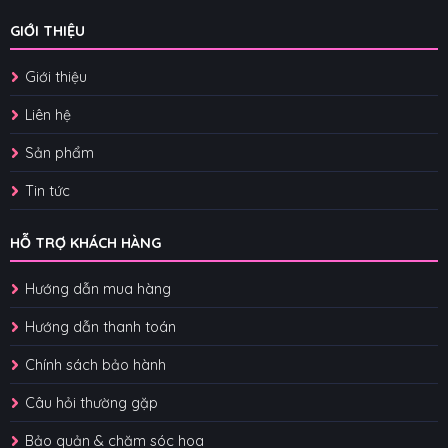
GIỚI THIỆU
Giới thiệu
Liên hệ
Sản phẩm
Tin tức
HỖ TRỢ KHÁCH HÀNG
Hướng dẫn mua hàng
Hướng dẫn thanh toán
Chính sách bảo hành
Câu hỏi thường gặp
Bảo quản & chăm sóc hoa