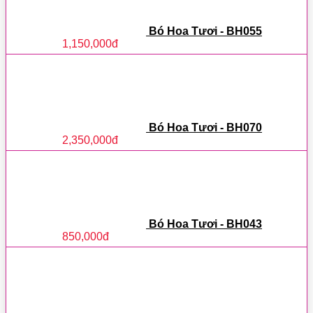
Bó Hoa Tươi - BH055
1,150,000
đ
Bó Hoa Tươi - BH070
2,350,000
đ
Bó Hoa Tươi - BH043
850,000
đ