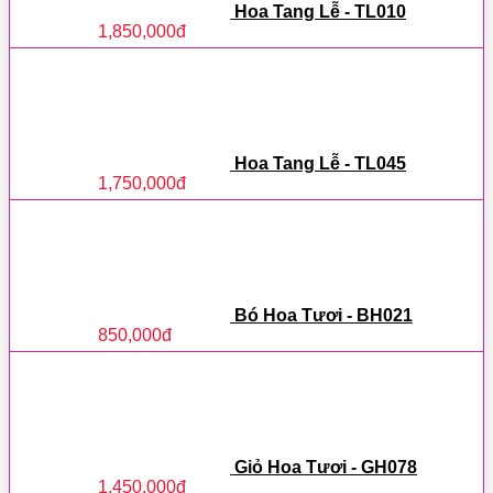
Hoa Tang Lễ - TL010
1,850,000
đ
Hoa Tang Lễ - TL045
1,750,000
đ
Bó Hoa Tươi - BH021
850,000
đ
Giỏ Hoa Tươi - GH078
1,450,000
đ