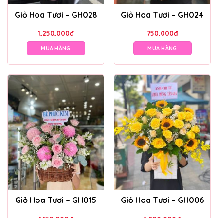
Giỏ Hoa Tươi – GH028
Giỏ Hoa Tươi – GH024
1,250,000
đ
750,000
đ
MUA HÀNG
MUA HÀNG
Giỏ Hoa Tươi – GH015
Giỏ Hoa Tươi – GH006