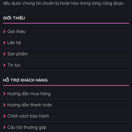
đều được chúng tôi chuẩn bị hoàn hảo trong từng công đoạn.
GIỚI THIỆU
Giới thiệu
Liên hệ
Sản phẩm
Tin tức
HỖ TRỢ KHÁCH HÀNG
Hướng dẫn mua hàng
Hướng dẫn thanh toán
Chính sách bảo hành
Câu hỏi thường gặp