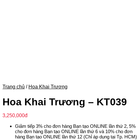
Trang chủ
/
Hoa Khai Trương
Hoa Khai Trương – KT039
3,250,000
đ
Giảm tiếp 3% cho đơn hàng Bạn tạo ONLINE lần thứ 2, 5%
cho đơn hàng Bạn tạo ONLINE lần thứ 6 và 10% cho đơn
hàng Bạn tạo ONLINE lần thứ 12 (Chỉ áp dụng tại Tp. HCM)