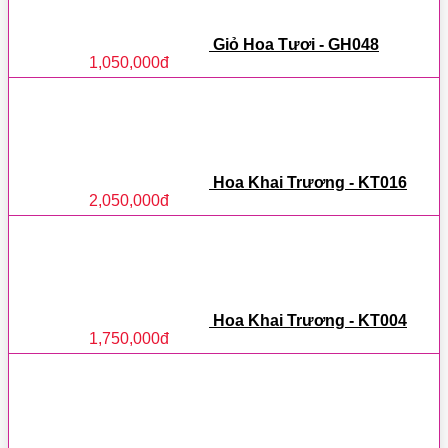
Giỏ Hoa Tươi - GH048
1,050,000
đ
Hoa Khai Trương - KT016
2,050,000
đ
Hoa Khai Trương - KT004
1,750,000
đ