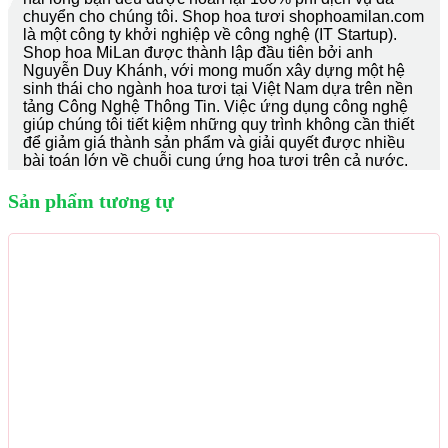
chuyển cho chúng tôi. Shop hoa tươi shophoamilan.com
là một công ty khởi nghiệp về công nghệ (IT Startup).
Shop hoa MiLan được thành lập đầu tiên bởi anh
Nguyễn Duy Khánh, với mong muốn xây dựng một hệ
sinh thái cho ngành hoa tươi tại Việt Nam dựa trên nền
tảng Công Nghệ Thông Tin. Việc ứng dụng công nghệ
giúp chúng tôi tiết kiệm những quy trình không cần thiết
để giảm giá thành sản phẩm và giải quyết được nhiều
bài toán lớn về chuỗi cung ứng hoa tươi trên cả nước.
Sản phẩm tương tự