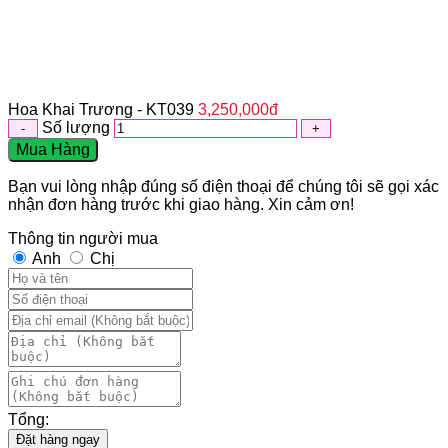
Hoa Khai Trương - KT039
3,250,000
đ
Số lượng
Mua Hàng
Bạn vui lòng nhập đúng số điện thoại để chúng tôi sẽ gọi xác
nhận đơn hàng trước khi giao hàng. Xin cảm ơn!
Thông tin người mua
Anh
Chị
Tổng:
Đặt hàng ngay