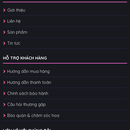
Giới thiệu
Liên hệ
Sản phẩm
Tin tức
HỖ TRỢ KHÁCH HÀNG
Hướng dẫn mua hàng
Hướng dẫn thanh toán
Chính sách bảo hành
Câu hỏi thường gặp
Bảo quản & chăm sóc hoa