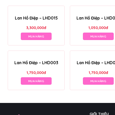
Lan Hồ Điệp – LHD015
Lan Hồ Điệp – LHD
3,300,000
đ
1,050,000
đ
MUA HÀNG
MUA HÀNG
Lan Hồ Điệp – LHD003
Lan Hồ Điệp – LHD
1,750,000
đ
1,750,000
đ
MUA HÀNG
MUA HÀNG
GIỚI THIỆU