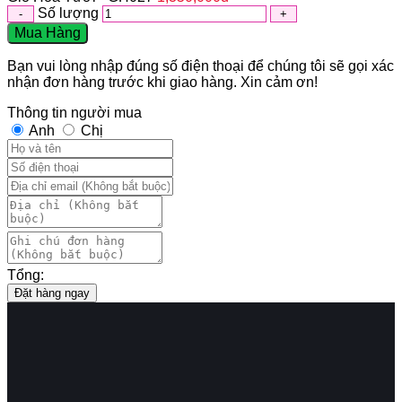
Số lượng
Mua Hàng
Bạn vui lòng nhập đúng số điện thoại để chúng tôi sẽ gọi xác
nhận đơn hàng trước khi giao hàng. Xin cảm ơn!
Thông tin người mua
Anh
Chị
Tổng:
Đặt hàng ngay