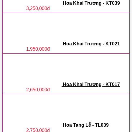
Hoa Khai Trương - KT039
3,250,000
đ
Hoa Khai Trương - KT021
1,950,000
đ
Hoa Khai Trương - KT017
2,650,000
đ
Hoa Tang Lễ - TL039
2,750,000
đ