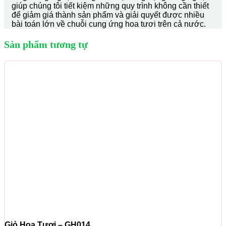
giúp chúng tôi tiết kiệm những quy trình không cần thiết
để giảm giá thành sản phẩm và giải quyết được nhiều
bài toán lớn về chuỗi cung ứng hoa tươi trên cả nước.
Sản phẩm tương tự
Giỏ Hoa Tươi – GH014