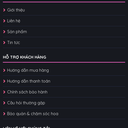
Giới thiệu
Liên hệ
Sản phẩm
Tin tức
HỖ TRỢ KHÁCH HÀNG
Hướng dẫn mua hàng
Hướng dẫn thanh toán
Chính sách bảo hành
Câu hỏi thường gặp
Bảo quản & chăm sóc hoa