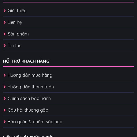
Giới thiệu
Liên hệ
Sản phẩm
Tin tức
HỖ TRỢ KHÁCH HÀNG
Hướng dẫn mua hàng
Hướng dẫn thanh toán
Chính sách bảo hành
Câu hỏi thường gặp
Bảo quản & chăm sóc hoa