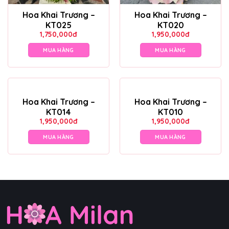
Hoa Khai Trương –
Hoa Khai Trương –
KT025
KT020
1,750,000
đ
1,950,000
đ
MUA HÀNG
MUA HÀNG
Hoa Khai Trương –
Hoa Khai Trương –
KT014
KT010
1,950,000
đ
1,950,000
đ
MUA HÀNG
MUA HÀNG