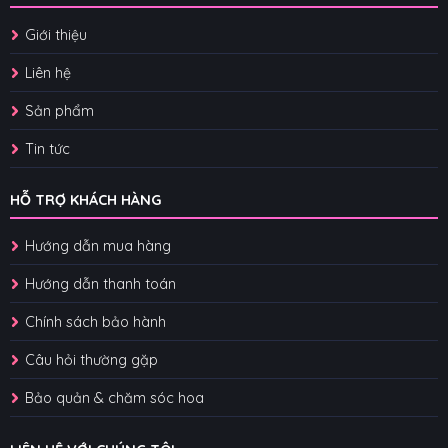
Giới thiệu
Liên hệ
Sản phẩm
Tin tức
HỖ TRỢ KHÁCH HÀNG
Hướng dẫn mua hàng
Hướng dẫn thanh toán
Chính sách bảo hành
Câu hỏi thường gặp
Bảo quản & chăm sóc hoa