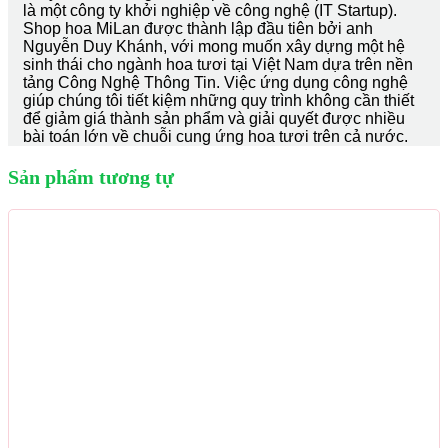
là một công ty khởi nghiệp về công nghệ (IT Startup).
Shop hoa MiLan được thành lập đầu tiên bởi anh
Nguyễn Duy Khánh, với mong muốn xây dựng một hệ
sinh thái cho ngành hoa tươi tại Việt Nam dựa trên nền
tảng Công Nghệ Thông Tin. Việc ứng dụng công nghệ
giúp chúng tôi tiết kiệm những quy trình không cần thiết
để giảm giá thành sản phẩm và giải quyết được nhiều
bài toán lớn về chuỗi cung ứng hoa tươi trên cả nước.
Sản phẩm tương tự