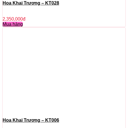
Hoa Khai Trương – KT028
2,350,000
đ
Mua hàng
Hoa Khai Trương – KT006