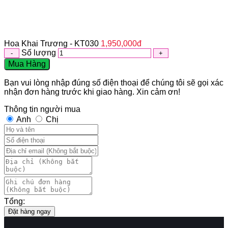
Hoa Khai Trương - KT030
1,950,000
đ
Số lượng
Mua Hàng
Bạn vui lòng nhập đúng số điện thoại để chúng tôi sẽ gọi xác
nhận đơn hàng trước khi giao hàng. Xin cảm ơn!
Thông tin người mua
Anh
Chị
Tổng:
Đặt hàng ngay