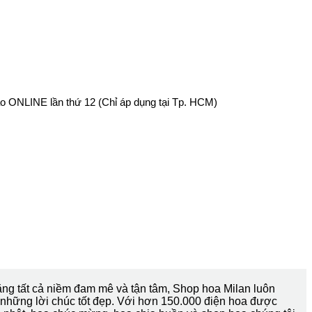
o ONLINE lần thứ 12 (Chỉ áp dụng tại Tp. HCM)
ng tất cả niềm đam mê và tận tâm, Shop hoa Milan luôn
những lời chúc tốt đẹp. Với hơn 150.000 điện hoa được