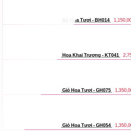
Bó Hoa Tươi - BH014
1,150,0
Hoa Khai Trương - KT041
2,7
Giỏ Hoa Tươi - GH075
1,350,
Giỏ Hoa Tươi - GH054
1,350,