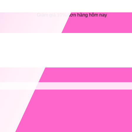
Giảm giá 10% đơn hàng hôm nay