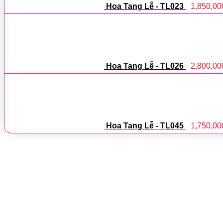
Hoa Tang Lễ - TL023
1,850,00
Hoa Tang Lễ - TL026
2,800,00
Hoa Tang Lễ - TL045
1,750,00