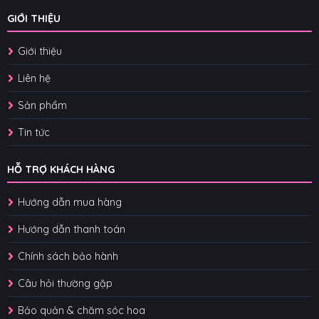
GIỚI THIỆU
Giới thiệu
Liên hệ
Sản phẩm
Tin tức
HỖ TRỢ KHÁCH HÀNG
Hướng dẫn mua hàng
Hướng dẫn thanh toán
Chính sách bảo hành
Câu hỏi thường gặp
Bảo quản & chăm sóc hoa