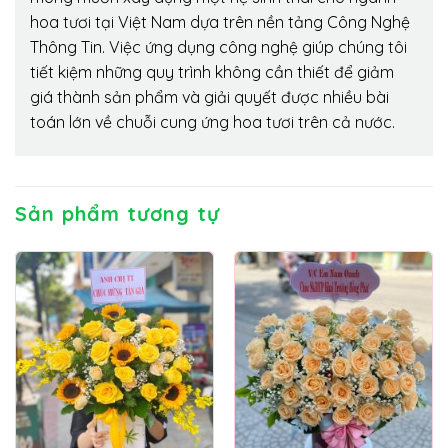
hoa tươi tại Việt Nam dựa trên nền tảng Công Nghệ
Thông Tin. Việc ứng dụng công nghệ giúp chúng tôi
tiết kiệm những quy trình không cần thiết để giảm
giá thành sản phẩm và giải quyết được nhiều bài
toán lớn về chuỗi cung ứng hoa tươi trên cả nước.
Sản phẩm tương tự