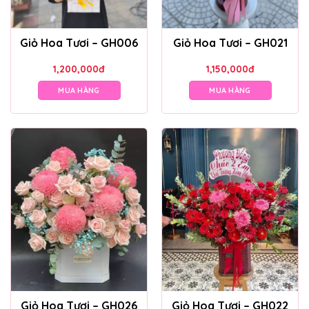
Giỏ Hoa Tươi – GH006
Giỏ Hoa Tươi – GH021
1,200,000
đ
1,150,000
đ
MUA HÀNG
MUA HÀNG
Giỏ Hoa Tươi – GH026
Giỏ Hoa Tươi – GH022