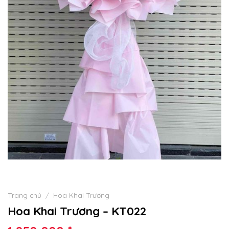
Trang chủ
/
Hoa Khai Trương
Hoa Khai Trương – KT022