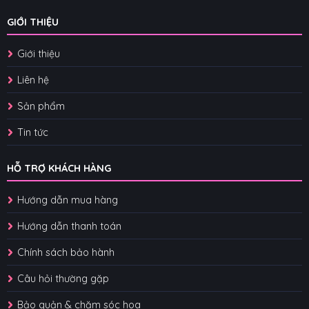
GIỚI THIỆU
Giới thiệu
Liên hệ
Sản phẩm
Tin tức
HỖ TRỢ KHÁCH HÀNG
Hướng dẫn mua hàng
Hướng dẫn thanh toán
Chính sách bảo hành
Câu hỏi thường gặp
Bảo quản & chăm sóc hoa