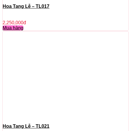
Hoa Tang Lễ – TL017
2,250,000
đ
Mua hàng
Hoa Tang Lễ – TL021