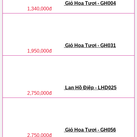
Giỏ Hoa Tươi - GH004
1,340,000
đ
Giỏ Hoa Tươi - GH031
1,950,000
đ
Lan Hồ Điệp - LHD025
2,750,000
đ
Giỏ Hoa Tươi - GH056
2,750,000
đ