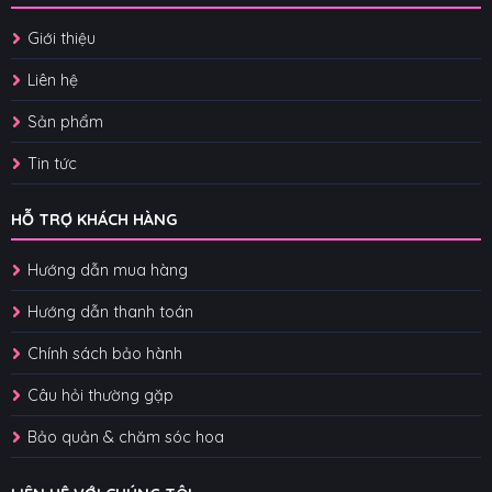
Giới thiệu
Liên hệ
Sản phẩm
Tin tức
HỖ TRỢ KHÁCH HÀNG
Hướng dẫn mua hàng
Hướng dẫn thanh toán
Chính sách bảo hành
Câu hỏi thường gặp
Bảo quản & chăm sóc hoa