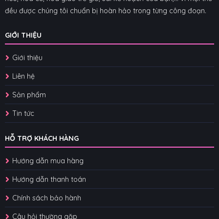
đều được chúng tôi chuẩn bị hoàn hảo trong từng công đoạn.
GIỚI THIỆU
Giới thiệu
Liên hệ
Sản phẩm
Tin tức
HỖ TRỢ KHÁCH HÀNG
Hướng dẫn mua hàng
Hướng dẫn thanh toán
Chính sách bảo hành
Câu hỏi thường gặp