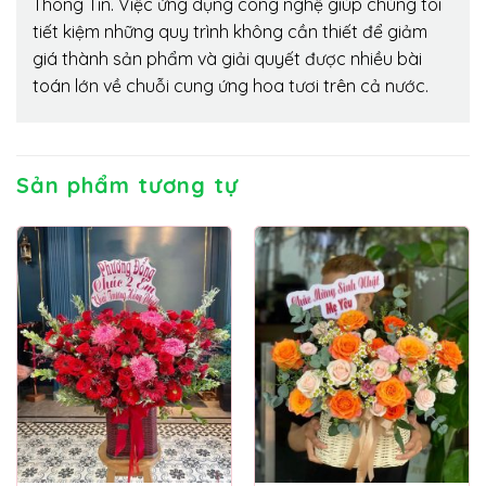
Thông Tin. Việc ứng dụng công nghệ giúp chúng tôi
tiết kiệm những quy trình không cần thiết để giảm
giá thành sản phẩm và giải quyết được nhiều bài
toán lớn về chuỗi cung ứng hoa tươi trên cả nước.
Sản phẩm tương tự