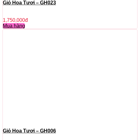
Giỏ Hoa Tươi – GH023
1,750,000
đ
Mua hàng
Giỏ Hoa Tươi – GH006