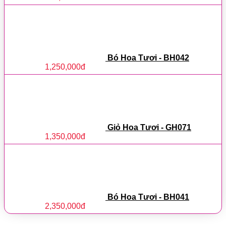
Bó Hoa Tươi - BH042
1,250,000
đ
Giỏ Hoa Tươi - GH071
1,350,000
đ
Bó Hoa Tươi - BH041
2,350,000
đ