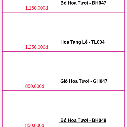
Bó Hoa Tươi - BH047
1,150,000
đ
Hoa Tang Lễ - TL004
1,250,000
đ
Giỏ Hoa Tươi - GH047
850,000
đ
Bó Hoa Tươi - BH049
850,000
đ