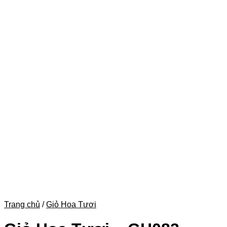
Trang chủ
/
Giỏ Hoa Tươi