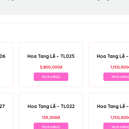
006
Hoa Tang Lễ – TL025
Hoa Tang Lễ 
3,800,000
đ
1,150,000
MUA HÀNG
MUA HÀN
27
Hoa Tang Lễ – TL022
Hoa Tang Lễ 
135,000
đ
1,150,000
MUA HÀNG
MUA HÀN