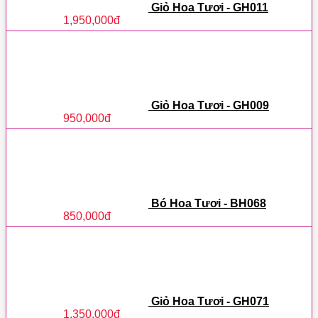
Giỏ Hoa Tươi - GH011
1,950,000
đ
Giỏ Hoa Tươi - GH009
950,000
đ
Bó Hoa Tươi - BH068
850,000
đ
Giỏ Hoa Tươi - GH071
1,350,000
đ