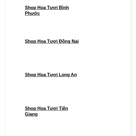
Shop Hoa Tươi Bình
Phước
Shop Hoa Tươi Đồng Nai
Shop Hoa Tươi Long An
Shop Hoa Tươi Tiền
Giang