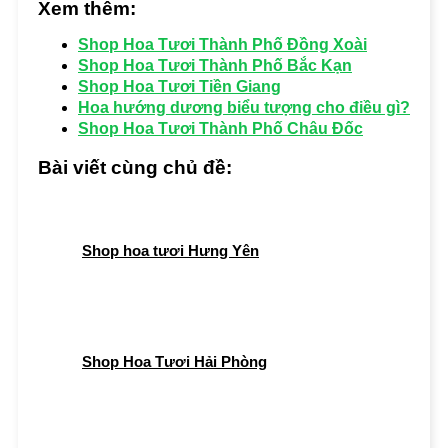
Xem thêm:
Shop Hoa Tươi Thành Phố Đồng Xoài
Shop Hoa Tươi Thành Phố Bắc Kạn
Shop Hoa Tươi Tiền Giang
Hoa hướng dương biểu tượng cho điều gì?
Shop Hoa Tươi Thành Phố Châu Đốc
Bài viết cùng chủ đề:
Shop hoa tươi Hưng Yên
Shop Hoa Tươi Hải Phòng