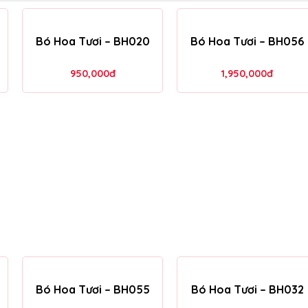
Bó Hoa Tươi – BH020
Bó Hoa Tươi – BH056
950,000
đ
1,950,000
đ
Bó Hoa Tươi – BH055
Bó Hoa Tươi – BH032