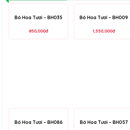
Bó Hoa Tươi – BH035
Bó Hoa Tươi – BH009
850,000
đ
1,550,000
đ
Bó Hoa Tươi – BH086
Bó Hoa Tươi – BH057