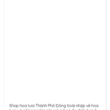
Shop hoa tươi Thành Phố Đồng Xoài nhập về hoa