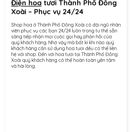
Điện hoa
tươi Thành Phố Đồng
Xoài – Phục vụ 24/24
Shop hoa ở Thành Phố Đồng Xoài có đội ngũ nhân
viên phục vụ các bạn 24/24 luôn trong tư thế sẵn
sàng tiếp nhận mọi cuộc gọi hay phản hồi của
quý khách hàng. Nhờ vậy mà bất kì khi nào quý
khách hàng cần sử dụng hoa tươi đều có thể liên
hệ với shop. Đến với hoa tươi tại Thành Phố Đồng
Xoài quý khách hàng có thể hoàn toàn yên tâm
và hài lòng.