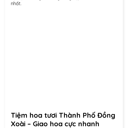
nhất.
Tiệm hoa tươi Thành Phố Đồng
Xoài – Giao hoa cực nhanh