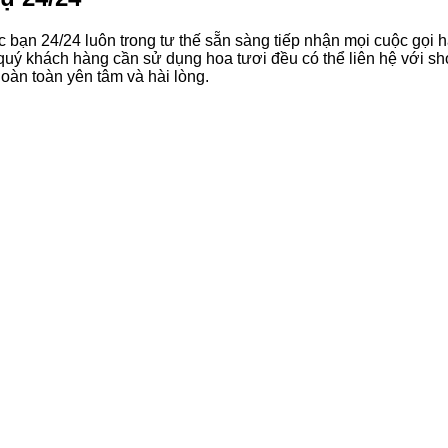
bạn 24/24 luôn trong tư thế sẵn sàng tiếp nhận mọi cuộc gọi 
quý khách hàng cần sử dụng hoa tươi đều có thể liên hệ với sh
oàn toàn yên tâm và hài lòng.