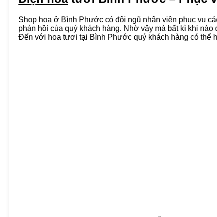
Shop hoa ở Bình Phước có đội ngũ nhân viên phục vụ các 
phản hồi của quý khách hàng. Nhờ vậy mà bất kì khi nào 
Đến với hoa tươi tại Bình Phước quý khách hàng có thể h