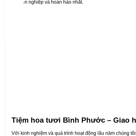
chuyên nghiệp và hoàn hảo nhất.
Tiệm hoa tươi Bình Phước – Giao 
Với kinh nghiệm và quá trình hoạt động lâu năm chúng tôi