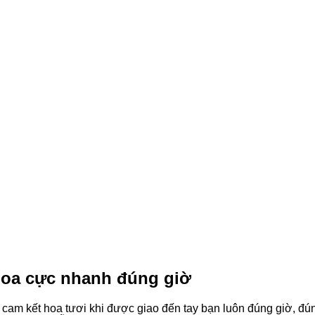
hoa cực nhanh đúng giờ
 cam kết hoa tươi khi được giao đến tay bạn luôn đúng giờ, đú