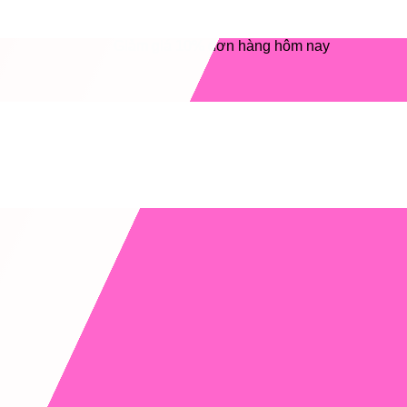
Giảm giá 10% đơn hàng hôm nay